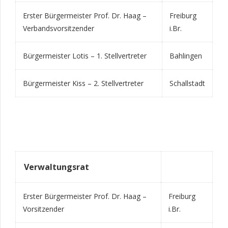
Erster Bürgermeister Prof. Dr. Haag –
Freiburg
Verbandsvorsitzender
i.Br.
Bürgermeister Lotis – 1. Stellvertreter
Bahlingen
Bürgermeister Kiss – 2. Stellvertreter
Schallstadt
Verwaltungsrat
Erster Bürgermeister Prof. Dr. Haag –
Freiburg
Vorsitzender
i.Br.