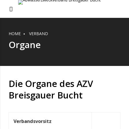
HOME
VERBAND
Organe
Die Organe des AZV
Breisgauer Bucht
Verbandsvorsitz