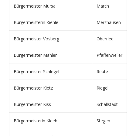
Bürgermeister Mursa
March
Bürgermeisterin Kienle
Merzhausen
Bürgermeister Vosberg
Oberried
Bürgermeister Mahler
Pfaffenweiler
Bürgermeister Schlegel
Reute
Bürgermeister Kietz
Riegel
Bürgermeister Kiss
Schallstadt
Bürgermeisterin Kleeb
Stegen