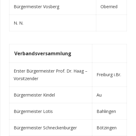
Bürgermeister Vosberg
Oberried
N. N.
Verbandsversammlung
Erster Bürgermeister Prof. Dr. Haag –
Freiburg i.Br.
Vorsitzender
Bürgermeister Kindel
Au
Bürgermeister Lotis
Bahlingen
Bürgermeister Schneckenburger
Bötzingen